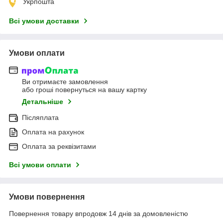
Укрпошта
Всі умови доставки
Умови оплати
Ви отримаєте замовлення
або гроші повернуться на вашу картку
Детальніше
Післяплата
Оплата на рахунок
Оплата за реквізитами
Всі умови оплати
Умови повернення
Повернення товару впродовж 14 днів за домовленістю