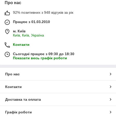
Про нас
92% позитивних з 948 відгуків за рік
Працює з 01.03.2010
м. Київ
Київ, Київ, Україна
Контакти
Сьогодні працює з 09:30 до 18:30
Показати весь графік роботи
Про нас
Контакти
Доставка та оплата
Графік роботи