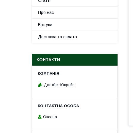
Статті
Про нас
Відгуки
Доставка та оплата
КОНТАКТИ
Дастбег Юкрейн
Оксана