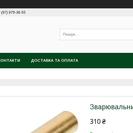
 (97) 979-36-55
КОНТАКТИ
ДОСТАВКА ТА ОПЛАТА
Зварювальн
310 ₴