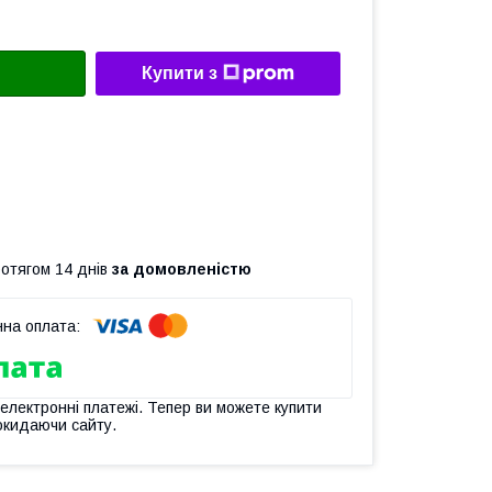
Купити з
ротягом 14 днів
за домовленістю
 електронні платежі. Тепер ви можете купити
окидаючи сайту.