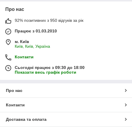
Про нас
92% позитивних з 950 відгуків за рік
Працює з 01.03.2010
м. Київ
Київ, Київ, Україна
Контакти
Сьогодні працює з 09:30 до 18:00
Показати весь графік роботи
Про нас
Контакти
Доставка та оплата