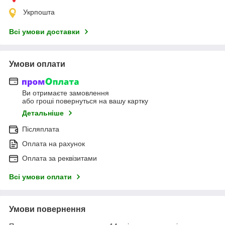
Укрпошта
Всі умови доставки
Умови оплати
Ви отримаєте замовлення
або гроші повернуться на вашу картку
Детальніше
Післяплата
Оплата на рахунок
Оплата за реквізитами
Всі умови оплати
Умови повернення