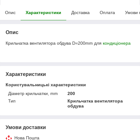
Опис
Характеристики
Доставка
Оплата
Умови 
Опис
Крильчатка вентилятора обдува D=200mm для
кондиціонера
Характеристики
Користувальницькі характеристики
Діаметр крильчатки, mm
200
Тип
Крильчатка вентилятора
обдува
Умови доставки
Нова Пошта