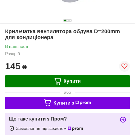
Крильчатка вентилятора обдува D=200mm
для кондиціонера
В наявності
Роздріб
145
₴
Купити
або
Купити з
Що таке купити з Пром?
Замовлення під захистом