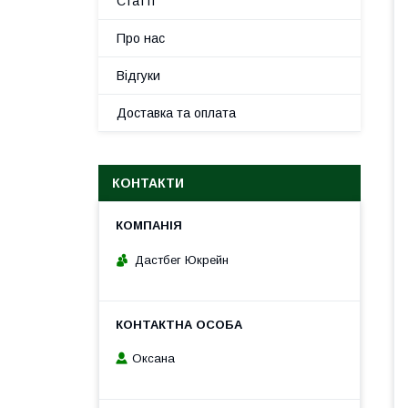
Статті
Про нас
Відгуки
Доставка та оплата
КОНТАКТИ
Дастбег Юкрейн
Оксана