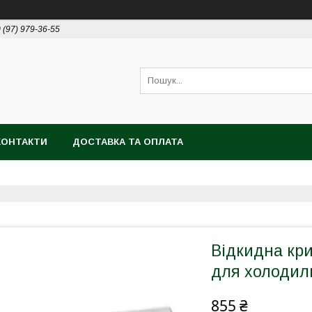
 (97) 979-36-55
КОНТАКТИ
ДОСТАВКА ТА ОПЛАТА
Відкидна кр
для холодиль
855 ₴