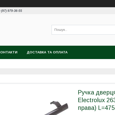
 (97) 979-36-55
КОНТАКТИ
ДОСТАВКА ТА ОПЛАТА
Ручка дверц
Electrolux 2
права) L=47