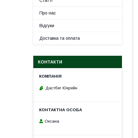
Статті
Про нас
Відгуки
Доставка та оплата
КОНТАКТИ
Дастбег Юкрейн
Оксана