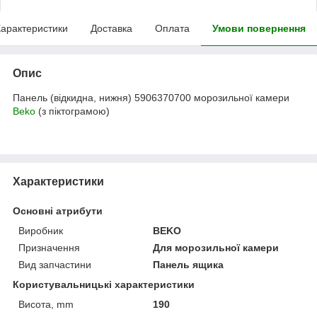
арактеристики
Доставка
Оплата
Умови повернення
Опис
Панель (відкидна, нижня) 5906370700 морозильної камери
Beko
(з піктограмою)
Характеристики
Основні атрибути
Виробник
BEKO
Призначення
Для морозильної камери
Вид запчастини
Панель ящика
Користувальницькі характеристики
Висота, mm
190