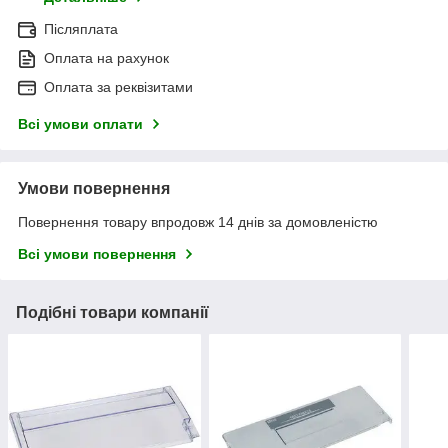
Післяплата
Оплата на рахунок
Оплата за реквізитами
Всі умови оплати
Умови повернення
Повернення товару впродовж 14 днів за домовленістю
Всі умови повернення
Подібні товари компанії