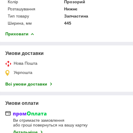
Колір
Прозорий
Розташування
Нижнє
Тип товару
Запчастина
Ширина, мм
445
Приховати
Умови доставки
Нова Пошта
Укрпошта
Всі умови доставки
Умови оплати
Ви отримаєте замовлення
або гроші повернуться на вашу картку
Детальніше