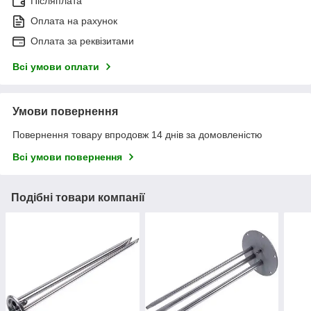
Післяплата
Оплата на рахунок
Оплата за реквізитами
Всі умови оплати
Умови повернення
Повернення товару впродовж 14 днів за домовленістю
Всі умови повернення
Подібні товари компанії