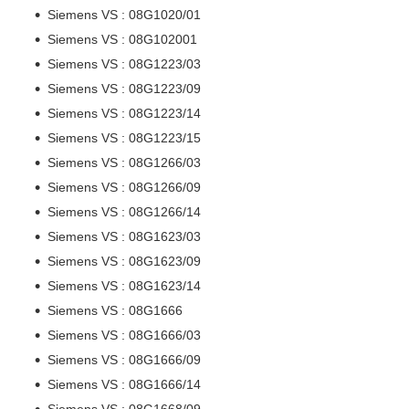
Siemens VS : 08G1020/01
Siemens VS : 08G102001
Siemens VS : 08G1223/03
Siemens VS : 08G1223/09
Siemens VS : 08G1223/14
Siemens VS : 08G1223/15
Siemens VS : 08G1266/03
Siemens VS : 08G1266/09
Siemens VS : 08G1266/14
Siemens VS : 08G1623/03
Siemens VS : 08G1623/09
Siemens VS : 08G1623/14
Siemens VS : 08G1666
Siemens VS : 08G1666/03
Siemens VS : 08G1666/09
Siemens VS : 08G1666/14
Siemens VS : 08G1668/09