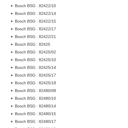
Bosch BSG : 82422/10
Bosch BSG : 82422/14
Bosch BSG : 82422/15
Bosch BSG : 82422/17
Bosch BSG : 82422/21
Bosch BSG : 82425
Bosch BSG : 82425/02
Bosch BSG : 82425/10
Bosch BSG : 82425/14
Bosch BSG : 82425/17
Bosch BSG : 82425/18
Bosch BSG : 82480/08
Bosch BSG : 82480/10
Bosch BSG : 82480/14
Bosch BSG : 82480/15
Bosch BSG : 82480/17