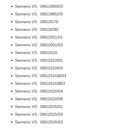
Siemens VS : 08G1880/03
Siemens VS : 08G1885/03
Siemens VS : 08G20/70
Siemens VS : 08G20/90
Siemens VS : 08G2001/01
Siemens VS : 08G2001/03
Siemens VS : 08G2010
Siemens VS : 08G2010/01
Siemens VS : 08G2010/03
Siemens VS : 08G201GB/03
Siemens VS : 08G201GB03
Siemens VS : 08G2020/04
Siemens VS : 08G2020/09
Siemens VS : 08G2025/01
Siemens VS : 08G2025/03
Siemens VS : 08G2026/03