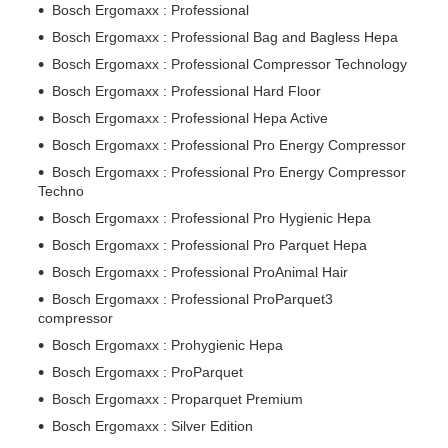
Bosch Ergomaxx : Professional
Bosch Ergomaxx : Professional Bag and Bagless Hepa
Bosch Ergomaxx : Professional Compressor Technology
Bosch Ergomaxx : Professional Hard Floor
Bosch Ergomaxx : Professional Hepa Active
Bosch Ergomaxx : Professional Pro Energy Compressor
Bosch Ergomaxx : Professional Pro Energy Compressor
Techno
Bosch Ergomaxx : Professional Pro Hygienic Hepa
Bosch Ergomaxx : Professional Pro Parquet Hepa
Bosch Ergomaxx : Professional ProAnimal Hair
Bosch Ergomaxx : Professional ProParquet3
compressor
Bosch Ergomaxx : Prohygienic Hepa
Bosch Ergomaxx : ProParquet
Bosch Ergomaxx : Proparquet Premium
Bosch Ergomaxx : Silver Edition