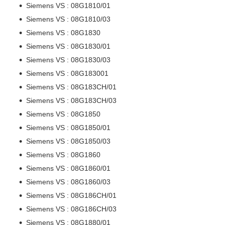
Siemens VS : 08G1810/01
Siemens VS : 08G1810/03
Siemens VS : 08G1830
Siemens VS : 08G1830/01
Siemens VS : 08G1830/03
Siemens VS : 08G183001
Siemens VS : 08G183CH/01
Siemens VS : 08G183CH/03
Siemens VS : 08G1850
Siemens VS : 08G1850/01
Siemens VS : 08G1850/03
Siemens VS : 08G1860
Siemens VS : 08G1860/01
Siemens VS : 08G1860/03
Siemens VS : 08G186CH/01
Siemens VS : 08G186CH/03
Siemens VS : 08G1880/01