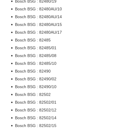
Bosch BSG : 82480/19
Bosch BSG : 82480AU/10
Bosch BSG : 82480AU/14
Bosch BSG : 82480AU/15
Bosch BSG : 82480AU/17
Bosch BSG : 82485
Bosch BSG : 82485/01
Bosch BSG : 82485/08
Bosch BSG : 82485/10
Bosch BSG : 82490
Bosch BSG : 82490/02
Bosch BSG : 82490/10
Bosch BSG : 82502
Bosch BSG : 82502/01
Bosch BSG : 82502/12
Bosch BSG : 82502/14
Bosch BSG : 82502/15