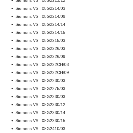
Siemens VS : 08G2213/12
Siemens VS : 08G2214/03
Siemens VS : 08G2214/09
Siemens VS : 08G2214/14
Siemens VS : 08G2214/15
Siemens VS : 08G2215/03
Siemens VS : 08G2226/03
Siemens VS : 08G2226/09
Siemens VS : 08G222CH/03
Siemens VS : 08G222CH/09
Siemens VS : 08G2230/03
Siemens VS : 08G2275/03
Siemens VS : 08G2330/03
Siemens VS : 08G2330/12
Siemens VS : 08G2330/14
Siemens VS : 08G2330/15
Siemens VS : 08G2410/03