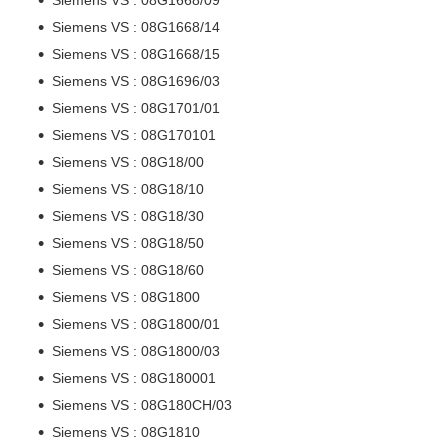
Siemens VS : 08G1668/14
Siemens VS : 08G1668/15
Siemens VS : 08G1696/03
Siemens VS : 08G1701/01
Siemens VS : 08G170101
Siemens VS : 08G18/00
Siemens VS : 08G18/10
Siemens VS : 08G18/30
Siemens VS : 08G18/50
Siemens VS : 08G18/60
Siemens VS : 08G1800
Siemens VS : 08G1800/01
Siemens VS : 08G1800/03
Siemens VS : 08G180001
Siemens VS : 08G180CH/03
Siemens VS : 08G1810