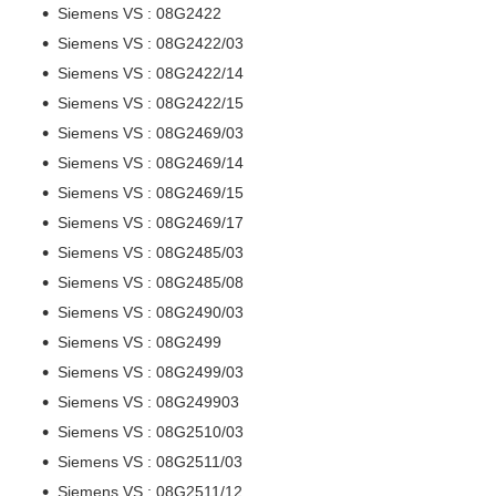
Siemens VS : 08G2422
Siemens VS : 08G2422/03
Siemens VS : 08G2422/14
Siemens VS : 08G2422/15
Siemens VS : 08G2469/03
Siemens VS : 08G2469/14
Siemens VS : 08G2469/15
Siemens VS : 08G2469/17
Siemens VS : 08G2485/03
Siemens VS : 08G2485/08
Siemens VS : 08G2490/03
Siemens VS : 08G2499
Siemens VS : 08G2499/03
Siemens VS : 08G249903
Siemens VS : 08G2510/03
Siemens VS : 08G2511/03
Siemens VS : 08G2511/12