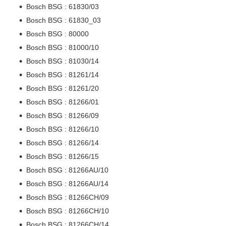
Bosch BSG : 61830/03
Bosch BSG : 61830_03
Bosch BSG : 80000
Bosch BSG : 81000/10
Bosch BSG : 81030/14
Bosch BSG : 81261/14
Bosch BSG : 81261/20
Bosch BSG : 81266/01
Bosch BSG : 81266/09
Bosch BSG : 81266/10
Bosch BSG : 81266/14
Bosch BSG : 81266/15
Bosch BSG : 81266AU/10
Bosch BSG : 81266AU/14
Bosch BSG : 81266CH/09
Bosch BSG : 81266CH/10
Bosch BSG : 81266CH/14