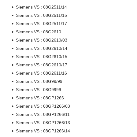
Siemens VS : 08G2511/14
Siemens VS : 08G2511/15
Siemens VS : 08G2511/17
Siemens VS : 08G2610
Siemens VS : 08G2610/03
Siemens VS : 08G2610/14
Siemens VS : 08G2610/15
Siemens VS : 08G2610/17
Siemens VS : 08G2611/16
Siemens VS : 08G99/99
Siemens VS : 08G9999
Siemens VS : 08GP1266
Siemens VS : 08GP1266/03
Siemens VS : 08GP1266/11
Siemens VS : 08GP1266/13
Siemens VS : 08GP1266/14