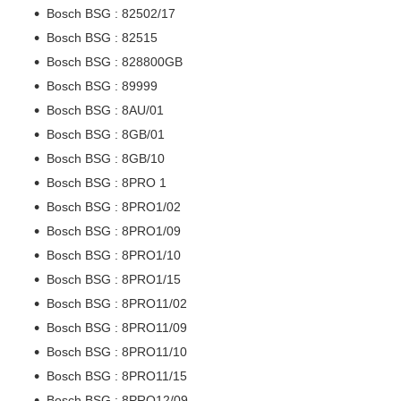
Bosch BSG : 82502/17
Bosch BSG : 82515
Bosch BSG : 828800GB
Bosch BSG : 89999
Bosch BSG : 8AU/01
Bosch BSG : 8GB/01
Bosch BSG : 8GB/10
Bosch BSG : 8PRO 1
Bosch BSG : 8PRO1/02
Bosch BSG : 8PRO1/09
Bosch BSG : 8PRO1/10
Bosch BSG : 8PRO1/15
Bosch BSG : 8PRO11/02
Bosch BSG : 8PRO11/09
Bosch BSG : 8PRO11/10
Bosch BSG : 8PRO11/15
Bosch BSG : 8PRO12/09