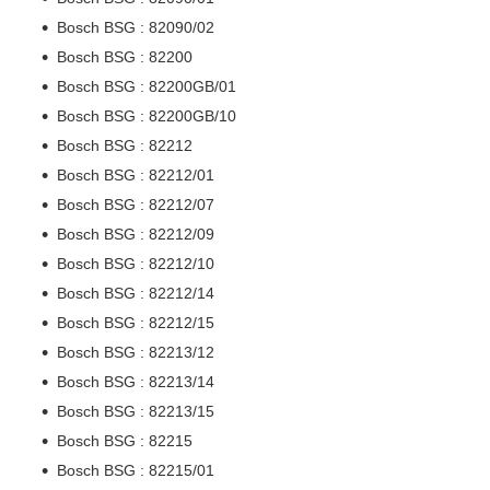
Bosch BSG : 82090/02
Bosch BSG : 82200
Bosch BSG : 82200GB/01
Bosch BSG : 82200GB/10
Bosch BSG : 82212
Bosch BSG : 82212/01
Bosch BSG : 82212/07
Bosch BSG : 82212/09
Bosch BSG : 82212/10
Bosch BSG : 82212/14
Bosch BSG : 82212/15
Bosch BSG : 82213/12
Bosch BSG : 82213/14
Bosch BSG : 82213/15
Bosch BSG : 82215
Bosch BSG : 82215/01