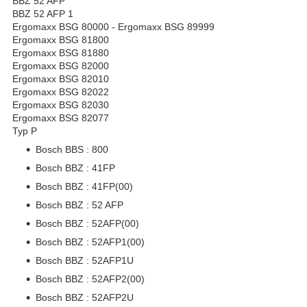
BBZ 52 AFP
BBZ 52 AFP 1
Ergomaxx BSG 80000 - Ergomaxx BSG 89999
Ergomaxx BSG 81800
Ergomaxx BSG 81880
Ergomaxx BSG 82000
Ergomaxx BSG 82010
Ergomaxx BSG 82022
Ergomaxx BSG 82030
Ergomaxx BSG 82077
Typ P
Bosch BBS : 800
Bosch BBZ : 41FP
Bosch BBZ : 41FP(00)
Bosch BBZ : 52 AFP
Bosch BBZ : 52AFP(00)
Bosch BBZ : 52AFP1(00)
Bosch BBZ : 52AFP1U
Bosch BBZ : 52AFP2(00)
Bosch BBZ : 52AFP2U