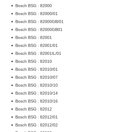
Bosch BSG : 82000
Bosch BSG : 82000/01
Bosch BSG : 82000GB/01
Bosch BSG : 82000GB01
Bosch BSG : 82001
Bosch BSG : 82001/01
Bosch BSG : 82001IL/01
Bosch BSG : 82010
Bosch BSG : 82010/01
Bosch BSG : 82010/07
Bosch BSG : 82010/10
Bosch BSG : 82010/14
Bosch BSG : 82010/16
Bosch BSG : 82012
Bosch BSG : 82012/01
Bosch BSG : 82012/02