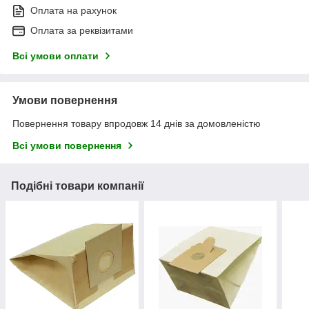
Оплата на рахунок
Оплата за реквізитами
Всі умови оплати
Умови повернення
Повернення товару впродовж 14 днів за домовленістю
Всі умови повернення
Подібні товари компанії