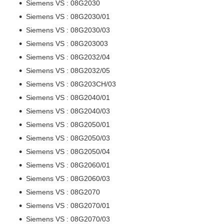
Siemens VS : 08G2030
Siemens VS : 08G2030/01
Siemens VS : 08G2030/03
Siemens VS : 08G203003
Siemens VS : 08G2032/04
Siemens VS : 08G2032/05
Siemens VS : 08G203CH/03
Siemens VS : 08G2040/01
Siemens VS : 08G2040/03
Siemens VS : 08G2050/01
Siemens VS : 08G2050/03
Siemens VS : 08G2050/04
Siemens VS : 08G2060/01
Siemens VS : 08G2060/03
Siemens VS : 08G2070
Siemens VS : 08G2070/01
Siemens VS : 08G2070/03