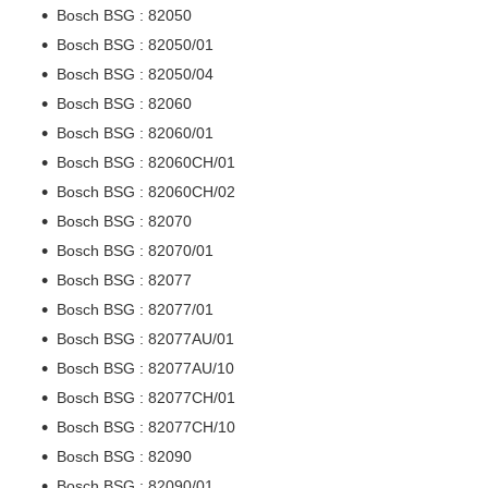
Bosch BSG : 82050
Bosch BSG : 82050/01
Bosch BSG : 82050/04
Bosch BSG : 82060
Bosch BSG : 82060/01
Bosch BSG : 82060CH/01
Bosch BSG : 82060CH/02
Bosch BSG : 82070
Bosch BSG : 82070/01
Bosch BSG : 82077
Bosch BSG : 82077/01
Bosch BSG : 82077AU/01
Bosch BSG : 82077AU/10
Bosch BSG : 82077CH/01
Bosch BSG : 82077CH/10
Bosch BSG : 82090
Bosch BSG : 82090/01