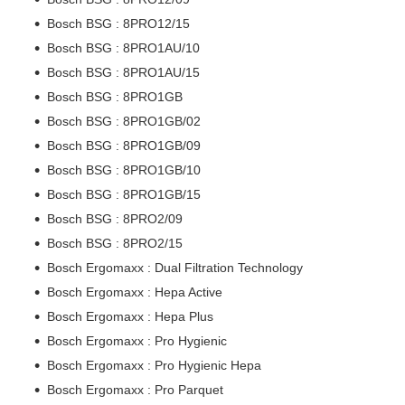
Bosch BSG : 8PRO12/15
Bosch BSG : 8PRO1AU/10
Bosch BSG : 8PRO1AU/15
Bosch BSG : 8PRO1GB
Bosch BSG : 8PRO1GB/02
Bosch BSG : 8PRO1GB/09
Bosch BSG : 8PRO1GB/10
Bosch BSG : 8PRO1GB/15
Bosch BSG : 8PRO2/09
Bosch BSG : 8PRO2/15
Bosch Ergomaxx : Dual Filtration Technology
Bosch Ergomaxx : Hepa Active
Bosch Ergomaxx : Hepa Plus
Bosch Ergomaxx : Pro Hygienic
Bosch Ergomaxx : Pro Hygienic Hepa
Bosch Ergomaxx : Pro Parquet