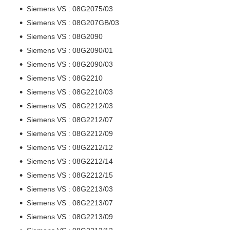
Siemens VS : 08G2075/03
Siemens VS : 08G207GB/03
Siemens VS : 08G2090
Siemens VS : 08G2090/01
Siemens VS : 08G2090/03
Siemens VS : 08G2210
Siemens VS : 08G2210/03
Siemens VS : 08G2212/03
Siemens VS : 08G2212/07
Siemens VS : 08G2212/09
Siemens VS : 08G2212/12
Siemens VS : 08G2212/14
Siemens VS : 08G2212/15
Siemens VS : 08G2213/03
Siemens VS : 08G2213/07
Siemens VS : 08G2213/09