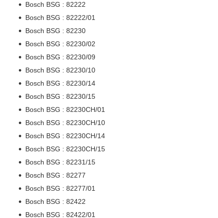
Bosch BSG : 82222
Bosch BSG : 82222/01
Bosch BSG : 82230
Bosch BSG : 82230/02
Bosch BSG : 82230/09
Bosch BSG : 82230/10
Bosch BSG : 82230/14
Bosch BSG : 82230/15
Bosch BSG : 82230CH/01
Bosch BSG : 82230CH/10
Bosch BSG : 82230CH/14
Bosch BSG : 82230CH/15
Bosch BSG : 82231/15
Bosch BSG : 82277
Bosch BSG : 82277/01
Bosch BSG : 82422
Bosch BSG : 82422/01