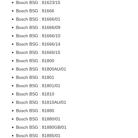
Bosch BSG : 81623/15
Bosch BSG : 81666
Bosch BSG : 81666/01
Bosch BSG : 81666/09
Bosch BSG : 81666/10
Bosch BSG : 81666/14
Bosch BSG : 81666/15
Bosch BSG : 81800
Bosch BSG : 81800AU/01
Bosch BSG : 81801
Bosch BSG : 81801/01
Bosch BSG : 81810
Bosch BSG : 81810AU/01
Bosch BSG : 81880
Bosch BSG : 81880/01
Bosch BSG : 81880GB/01
Bosch BSG : 81885/01