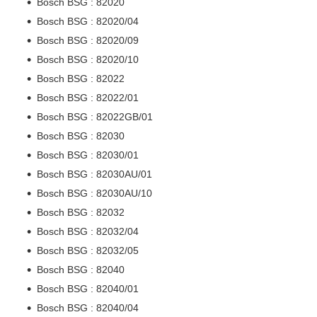
Bosch BSG : 82020
Bosch BSG : 82020/04
Bosch BSG : 82020/09
Bosch BSG : 82020/10
Bosch BSG : 82022
Bosch BSG : 82022/01
Bosch BSG : 82022GB/01
Bosch BSG : 82030
Bosch BSG : 82030/01
Bosch BSG : 82030AU/01
Bosch BSG : 82030AU/10
Bosch BSG : 82032
Bosch BSG : 82032/04
Bosch BSG : 82032/05
Bosch BSG : 82040
Bosch BSG : 82040/01
Bosch BSG : 82040/04