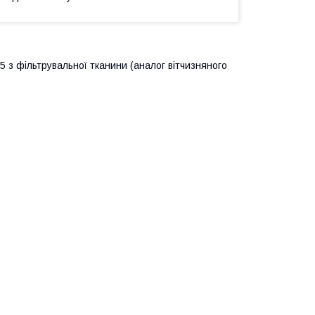
 з фільтрувальної тканини (аналог вітчизняного