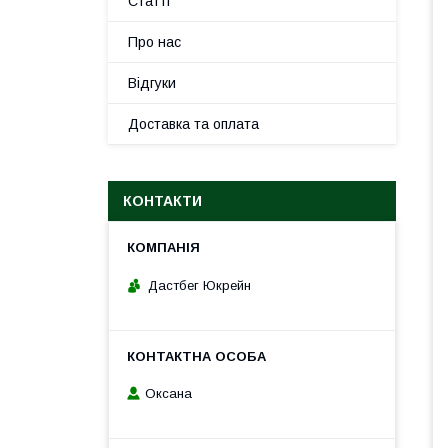
Статті
Про нас
Відгуки
Доставка та оплата
КОНТАКТИ
Дастбег Юкрейн
Оксана