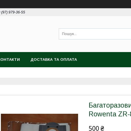
 (97) 979-36-55
КОНТАКТИ
ДОСТАВКА ТА ОПЛАТА
Багаторазов
Rowenta ZR-
500 ₴