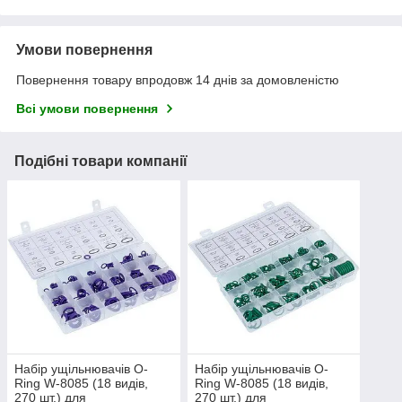
Умови повернення
Повернення товару впродовж 14 днів за домовленістю
Всі умови повернення
Подібні товари компанії
Набір ущільнювачів O-
Набір ущільнювачів O-
Ring W-8085 (18 видів,
Ring W-8085 (18 видів,
270 шт.) для
270 шт.) для