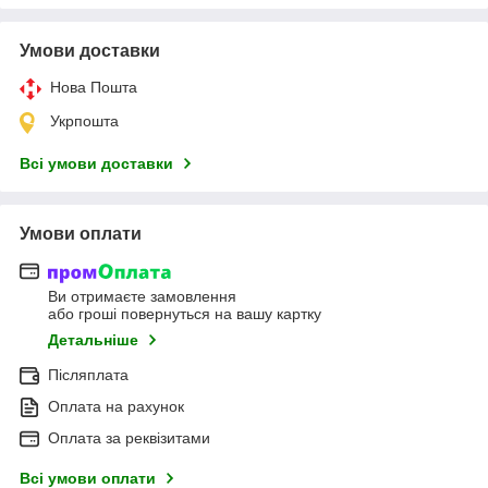
Умови доставки
Нова Пошта
Укрпошта
Всі умови доставки
Умови оплати
Ви отримаєте замовлення
або гроші повернуться на вашу картку
Детальніше
Післяплата
Оплата на рахунок
Оплата за реквізитами
Всі умови оплати