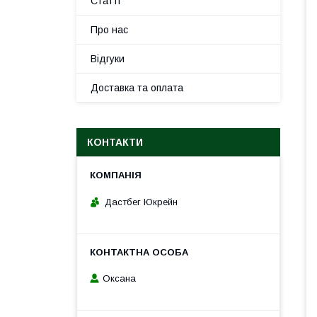
Статті
Про нас
Відгуки
Доставка та оплата
КОНТАКТИ
Дастбег Юкрейн
Оксана