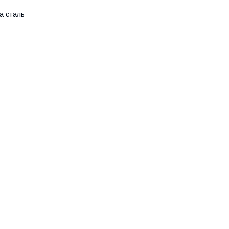
а сталь