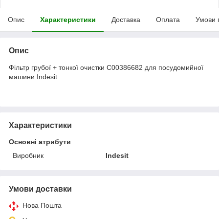
Опис
Характеристики
Доставка
Оплата
Умови 
Опис
Фільтр грубої + тонкої очистки C00386682 для посудомийної
машини Indesit
Характеристики
Основні атрибути
Виробник
Indesit
Умови доставки
Нова Пошта