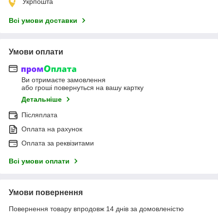
Укрпошта
Всі умови доставки
Умови оплати
Ви отримаєте замовлення
або гроші повернуться на вашу картку
Детальніше
Післяплата
Оплата на рахунок
Оплата за реквізитами
Всі умови оплати
Умови повернення
Повернення товару впродовж 14 днів за домовленістю