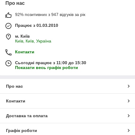
Про нас
92% позитивних з 947 відгуків за рік
Працює з 01.03.2010
м. Київ
Київ, Київ, Україна
Контакти
Сьогодні працює з 11:00 до 15:30
Показати весь графік роботи
Про нас
Контакти
Доставка та оплата
Графік роботи