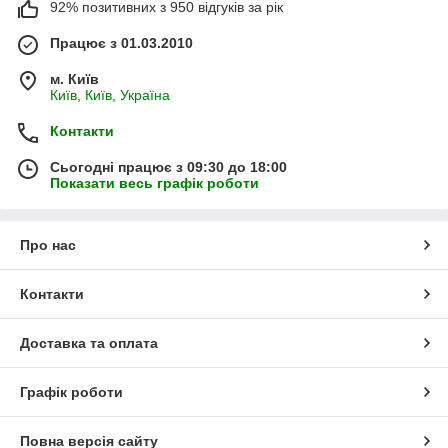
92% позитивних з 950 відгуків за рік
Працює з 01.03.2010
м. Київ
Київ, Київ, Україна
Контакти
Сьогодні працює з 09:30 до 18:00
Показати весь графік роботи
Про нас
Контакти
Доставка та оплата
Графік роботи
Повна версія сайту