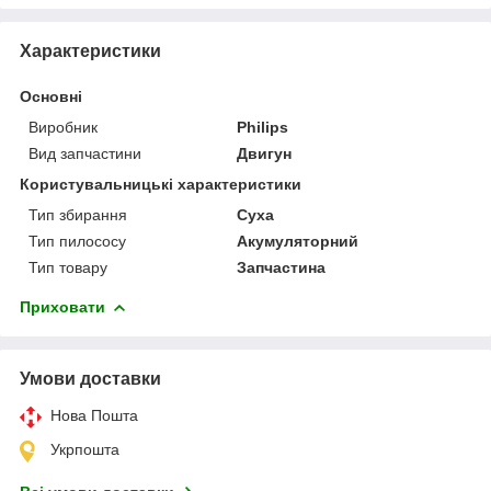
Характеристики
Основні
Виробник
Philips
Вид запчастини
Двигун
Користувальницькі характеристики
Тип збирання
Суха
Тип пилососу
Акумуляторний
Тип товару
Запчастина
Приховати
Умови доставки
Нова Пошта
Укрпошта