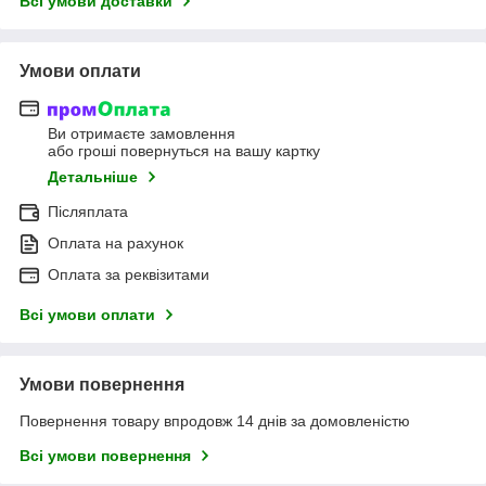
Всі умови доставки
Умови оплати
Ви отримаєте замовлення
або гроші повернуться на вашу картку
Детальніше
Післяплата
Оплата на рахунок
Оплата за реквізитами
Всі умови оплати
Умови повернення
Повернення товару впродовж 14 днів за домовленістю
Всі умови повернення