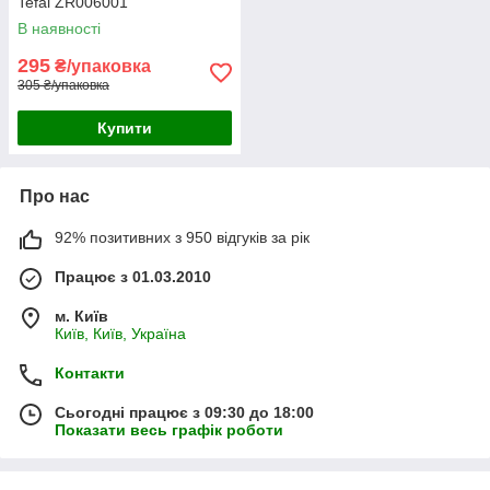
Tefal ZR006001
В наявності
295
₴/упаковка
305 ₴/упаковка
Купити
Про нас
92% позитивних з 950 відгуків за рік
Працює з 01.03.2010
м. Київ
Київ, Київ, Україна
Контакти
Сьогодні працює з 09:30 до 18:00
Показати весь графік роботи