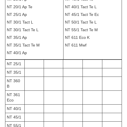
NT 20/1 Ap Te
NT 40/1 Tact Te L
NT 25/1 Ap
NT 45/1 Tact Te Ec
NT 30/1 Tact L
NT 50/1 Tact Te L
NT 30/1 Tact Te L
NT 55/1 Tact Te М
NT 35/1 Ap
NT 611 Eco K
NT 35/1 Tact Te М
NT 611 Mwf
NT 40/1 Ap
NT 25/1
NT 35/1
NT 360
B
NT 361
Eco
NT 40/1
NT 45/1
NT 55/1