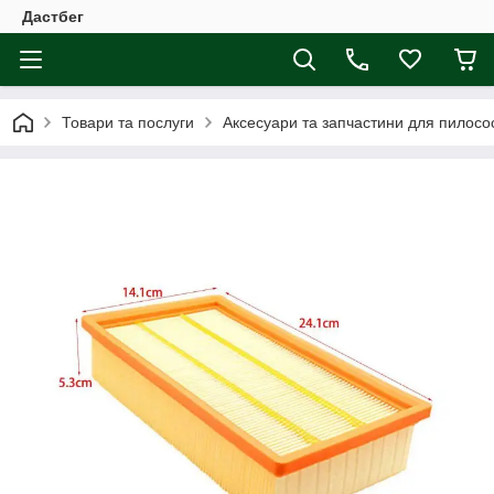
Дастбег
Товари та послуги
Аксесуари та запчастини для пилосос