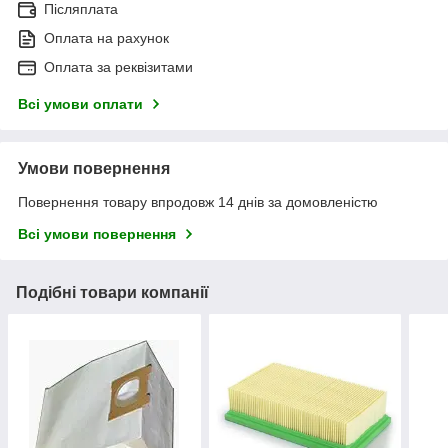
Післяплата
Оплата на рахунок
Оплата за реквізитами
Всі умови оплати
Умови повернення
Повернення товару впродовж 14 днів за домовленістю
Всі умови повернення
Подібні товари компанії