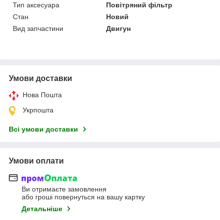
Тип аксесуара
Повітряний фільтр
Стан
Новий
Вид запчастини
Двигун
Умови доставки
Нова Пошта
Укрпошта
Всі умови доставки
Умови оплати
Ви отримаєте замовлення
або гроші повернуться на вашу картку
Детальніше