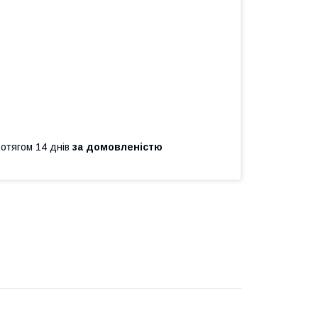
ротягом 14 днів
за домовленістю