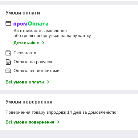
Умови оплати
Ви отримаєте замовлення
або гроші повернуться на вашу картку
Детальніше
Післяплата
Оплата на рахунок
Оплата за реквізитами
Всі умови оплати
Умови повернення
Повернення товару впродовж 14 днів за домовленістю
Всі умови повернення