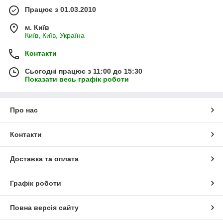
Працює з 01.03.2010
м. Київ
Київ, Київ, Україна
Контакти
Сьогодні працює з 11:00 до 15:30
Показати весь графік роботи
Про нас
Контакти
Доставка та оплата
Графік роботи
Повна версія сайту