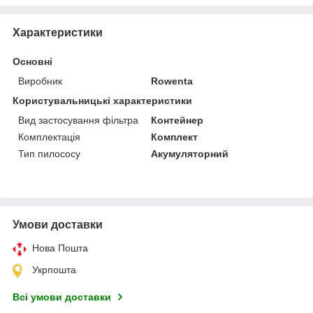
Характеристики
Основні
Виробник
Rowenta
Користувальницькі характеристики
Вид застосування фільтра
Контейнер
Комплектація
Комплект
Тип пилососу
Акумуляторний
Умови доставки
Нова Пошта
Укрпошта
Всі умови доставки