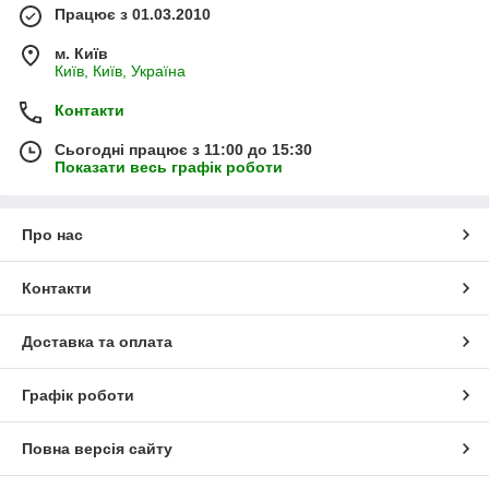
Працює з 01.03.2010
м. Київ
Київ, Київ, Україна
Контакти
Сьогодні працює з 11:00 до 15:30
Показати весь графік роботи
Про нас
Контакти
Доставка та оплата
Графік роботи
Повна версія сайту