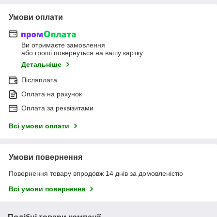
Умови оплати
Ви отримаєте замовлення
або гроші повернуться на вашу картку
Детальніше
Післяплата
Оплата на рахунок
Оплата за реквізитами
Всі умови оплати
Умови повернення
Повернення товару впродовж 14 днів за домовленістю
Всі умови повернення