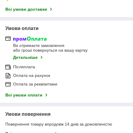
Всі умови доставки
Умови оплати
Ви отримаєте замовлення
або гроші повернуться на вашу картку
Детальніше
Післяплата
Оплата на рахунок
Оплата за реквізитами
Всі умови оплати
Умови повернення
Повернення товару впродовж 14 днів за домовленістю