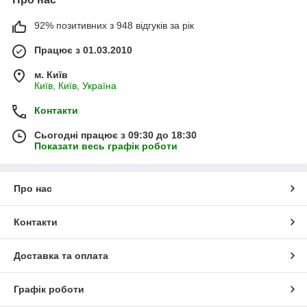
92% позитивних з 948 відгуків за рік
Працює з 01.03.2010
м. Київ
Київ, Київ, Україна
Контакти
Сьогодні працює з 09:30 до 18:30
Показати весь графік роботи
Про нас
Контакти
Доставка та оплата
Графік роботи