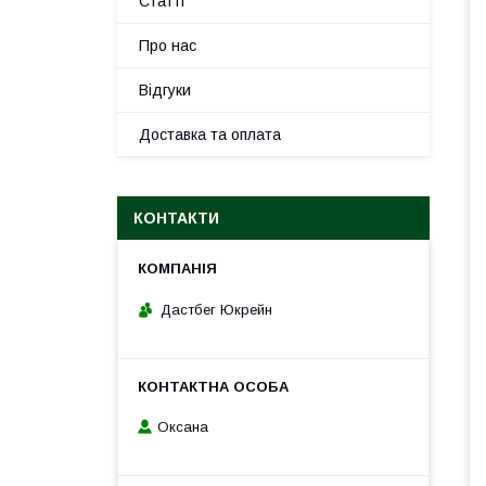
Статті
Про нас
Відгуки
Доставка та оплата
КОНТАКТИ
Дастбег Юкрейн
Оксана