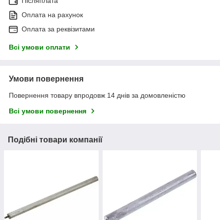
Післяплата
Оплата на рахунок
Оплата за реквізитами
Всі умови оплати
Умови повернення
Повернення товару впродовж 14 днів за домовленістю
Всі умови повернення
Подібні товари компанії