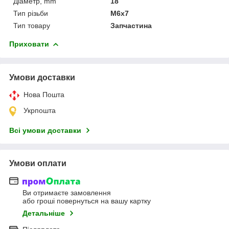
Діаметр, mm
18
Тип різьби
M6x7
Тип товару
Запчастина
Приховати
Умови доставки
Нова Пошта
Укрпошта
Всі умови доставки
Умови оплати
Ви отримаєте замовлення
або гроші повернуться на вашу картку
Детальніше