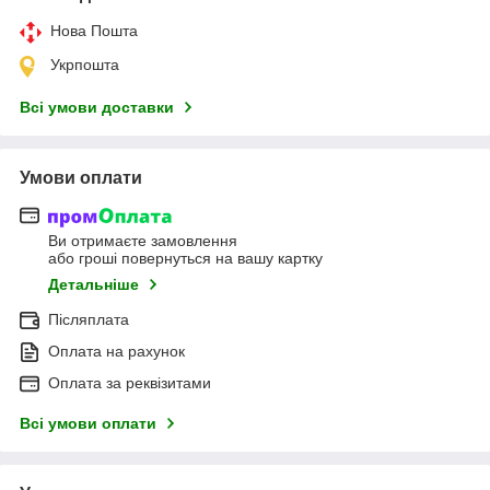
Нова Пошта
Укрпошта
Всі умови доставки
Умови оплати
Ви отримаєте замовлення
або гроші повернуться на вашу картку
Детальніше
Післяплата
Оплата на рахунок
Оплата за реквізитами
Всі умови оплати