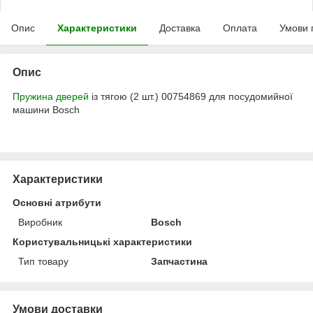
Опис
Характеристики
Доставка
Оплата
Умови 
Опис
Пружина дверей
із тягою (2 шт.) 00754869 для посудомийної
машини Bosch
Характеристики
Основні атрибути
Виробник
Bosch
Користувальницькі характеристики
Тип товару
Запчастина
Умови доставки