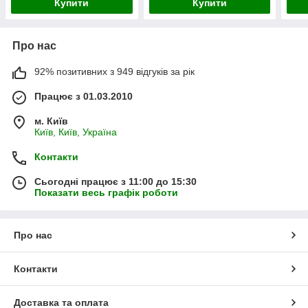
Купити
Купити
Про нас
92% позитивних з 949 відгуків за рік
Працює з 01.03.2010
м. Київ
Київ, Київ, Україна
Контакти
Сьогодні працює з 11:00 до 15:30
Показати весь графік роботи
Про нас
Контакти
Доставка та оплата