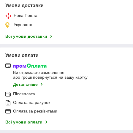
Умови доставки
Нова Пошта
Укрпошта
Всі умови доставки
Умови оплати
Ви отримаєте замовлення
або гроші повернуться на вашу картку
Детальніше
Післяплата
Оплата на рахунок
Оплата за реквізитами
Всі умови оплати