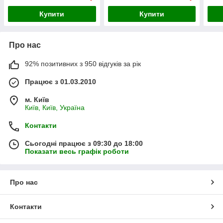
Купити
Купити
Про нас
92% позитивних з 950 відгуків за рік
Працює з 01.03.2010
м. Київ
Київ, Київ, Україна
Контакти
Сьогодні працює з 09:30 до 18:00
Показати весь графік роботи
Про нас
Контакти