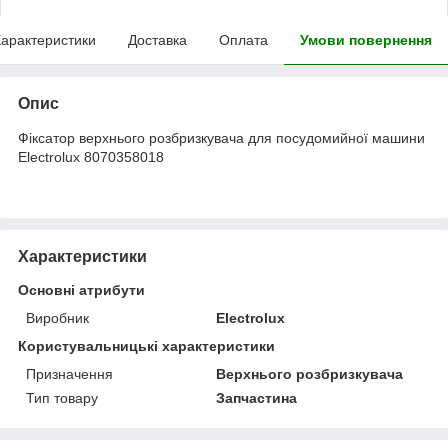
арактеристики
Доставка
Оплата
Умови повернення
Опис
Фіксатор верхнього розбризкувача для посудомийної машини
Electrolux 8070358018
Характеристики
Основні атрибути
Виробник
Electrolux
Користувальницькі характеристики
Призначення
Верхнього розбризкувача
Тип товару
Запчастина