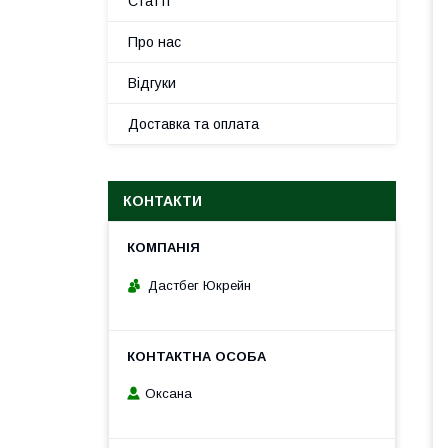
Статті
Про нас
Відгуки
Доставка та оплата
КОНТАКТИ
Дастбег Юкрейн
Оксана