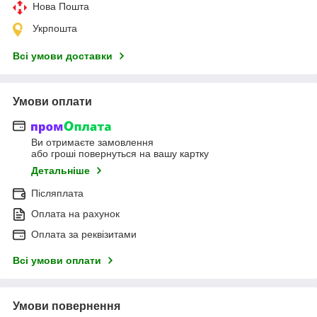
Нова Пошта
Укрпошта
Всі умови доставки
Умови оплати
Ви отримаєте замовлення
або гроші повернуться на вашу картку
Детальніше
Післяплата
Оплата на рахунок
Оплата за реквізитами
Всі умови оплати
Умови повернення