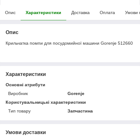
Опис
Характеристики
Доставка
Оплата
Умови 
Опис
Крильчатка помпи для посудомийної машини Gorenje 512660
Характеристики
Основні атрибути
Виробник
Gorenje
Користувальницькі характеристики
Тип товару
Запчастина
Умови доставки