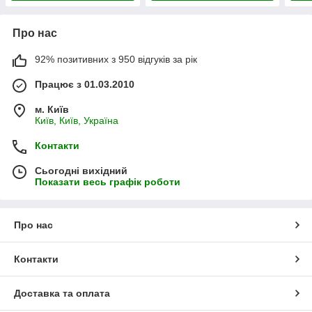
Про нас
92% позитивних з 950 відгуків за рік
Працює з 01.03.2010
м. Київ
Київ, Київ, Україна
Контакти
Сьогодні вихідний
Показати весь графік роботи
Про нас
Контакти
Доставка та оплата