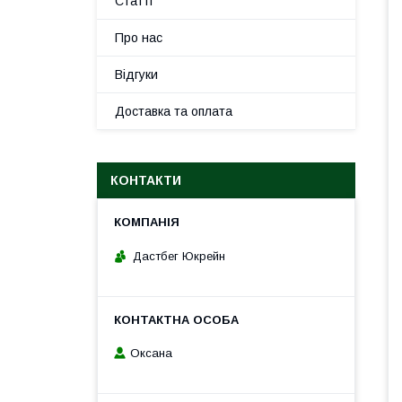
Статті
Про нас
Відгуки
Доставка та оплата
КОНТАКТИ
Дастбег Юкрейн
Оксана