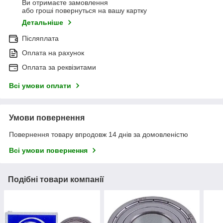
Ви отримаєте замовлення
або гроші повернуться на вашу картку
Детальніше
Післяплата
Оплата на рахунок
Оплата за реквізитами
Всі умови оплати
Умови повернення
Повернення товару впродовж 14 днів за домовленістю
Всі умови повернення
Подібні товари компанії