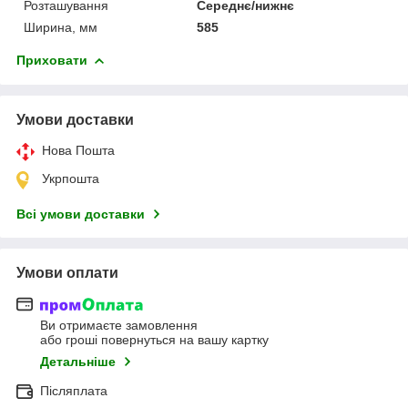
Розташування
Середнє/нижнє
Ширина, мм
585
Приховати
Умови доставки
Нова Пошта
Укрпошта
Всі умови доставки
Умови оплати
Ви отримаєте замовлення
або гроші повернуться на вашу картку
Детальніше
Післяплата