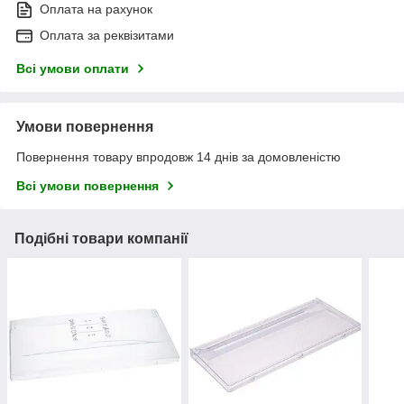
Оплата на рахунок
Оплата за реквізитами
Всі умови оплати
Умови повернення
Повернення товару впродовж 14 днів за домовленістю
Всі умови повернення
Подібні товари компанії