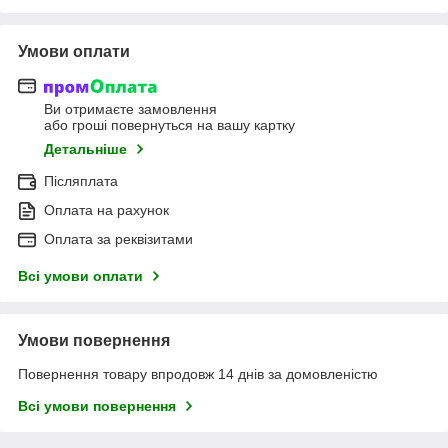
Умови оплати
Ви отримаєте замовлення
або гроші повернуться на вашу картку
Детальніше
Післяплата
Оплата на рахунок
Оплата за реквізитами
Всі умови оплати
Умови повернення
Повернення товару впродовж 14 днів за домовленістю
Всі умови повернення