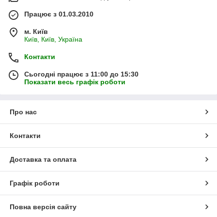
Працює з 01.03.2010
м. Київ
Київ, Київ, Україна
Контакти
Сьогодні працює з 11:00 до 15:30
Показати весь графік роботи
Про нас
Контакти
Доставка та оплата
Графік роботи
Повна версія сайту