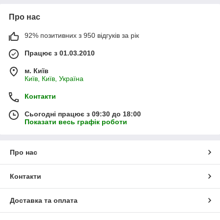
Про нас
92% позитивних з 950 відгуків за рік
Працює з 01.03.2010
м. Київ
Київ, Київ, Україна
Контакти
Сьогодні працює з 09:30 до 18:00
Показати весь графік роботи
Про нас
Контакти
Доставка та оплата