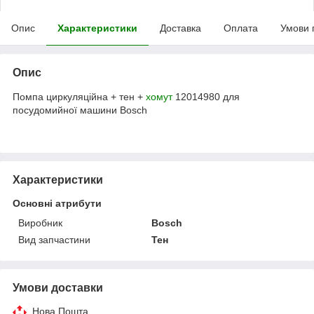
Опис
Характеристики
Доставка
Оплата
Умови 
Опис
Помпа циркуляційна + тен +
хомут
12014980 для
посудомийної машини Bosch
Характеристики
Основні атрибути
Виробник
Bosch
Вид запчастини
Тен
Умови доставки
Нова Пошта