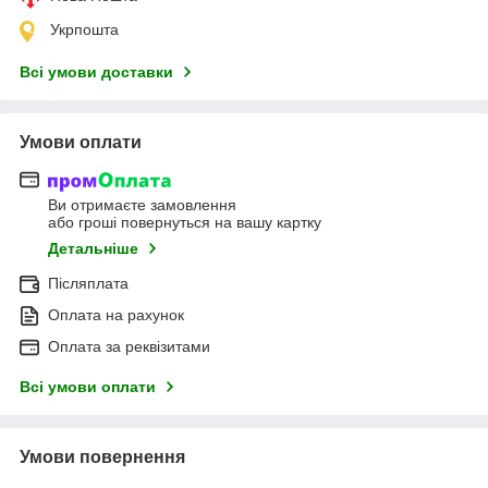
Укрпошта
Всі умови доставки
Умови оплати
Ви отримаєте замовлення
або гроші повернуться на вашу картку
Детальніше
Післяплата
Оплата на рахунок
Оплата за реквізитами
Всі умови оплати
Умови повернення