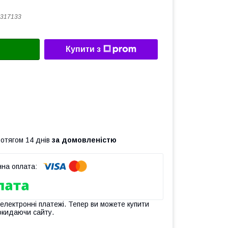
317133
Купити з
ротягом 14 днів
за домовленістю
 електронні платежі. Тепер ви можете купити
окидаючи сайту.