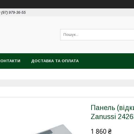
 (97) 979-36-55
КОНТАКТИ
ДОСТАВКА ТА ОПЛАТА
Панель (від
Zanussi 242
1 860 ₴