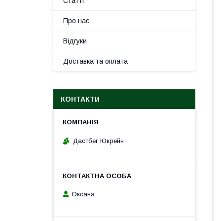
Статті
Про нас
Відгуки
Доставка та оплата
КОНТАКТИ
Дастбег Юкрейн
Оксана