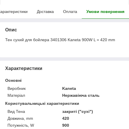
арактеристики
Доставка
Оплата
Умови повернення
Опис
Тен сухий для бойлера 3401306 Kaneta 900W L = 420 mm
Характеристики
Основні
Виробник
Kaneta
Матеріал
Нержавіюча сталь
Користувальницькі характеристики
Вид Тена
закриті ("сухі")
Довжина, mm
420
Потужність, W
900