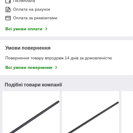
Післяплата
Оплата на рахунок
Оплата за реквізитами
Всі умови оплати
Умови повернення
Повернення товару впродовж 14 днів за домовленістю
Всі умови повернення
Подібні товари компанії