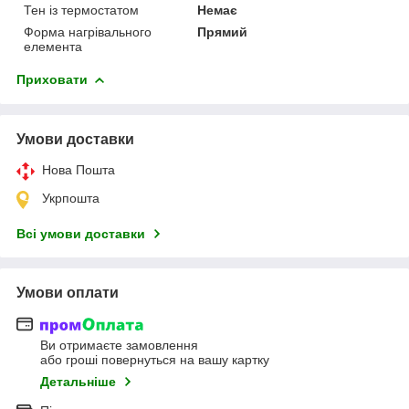
Тен із термостатом
Немає
Форма нагрівального
Прямий
елемента
Приховати
Умови доставки
Нова Пошта
Укрпошта
Всі умови доставки
Умови оплати
Ви отримаєте замовлення
або гроші повернуться на вашу картку
Детальніше