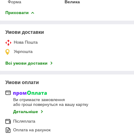
Форма
Велика
Приховати
Умови доставки
Нова Пошта
Укрпошта
Всі умови доставки
Умови оплати
Ви отримаєте замовлення
або гроші повернуться на вашу картку
Детальніше
Післяплата
Оплата на рахунок