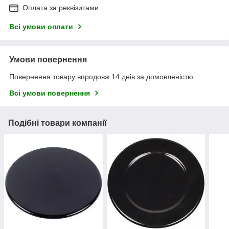
Оплата за реквізитами
Всі умови оплати
Умови повернення
Повернення товару впродовж 14 днів за домовленістю
Всі умови повернення
Подібні товари компанії