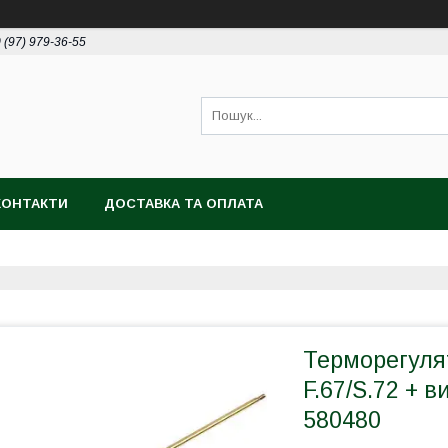
 (97) 979-36-55
КОНТАКТИ
ДОСТАВКА ТА ОПЛАТА
Терморегуля
F.67/S.72 + 
580480