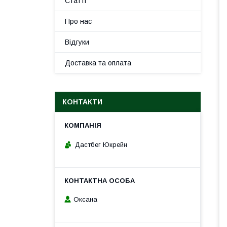
Статті
Про нас
Відгуки
Доставка та оплата
КОНТАКТИ
Дастбег Юкрейн
Оксана