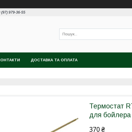
 (97) 979-36-55
КОНТАКТИ
ДОСТАВКА ТА ОПЛАТА
Термостат RT
для бойлера 
370 ₴