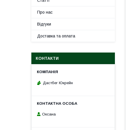
Статті
Про нас
Відгуки
Доставка та оплата
КОНТАКТИ
Дастбег Юкрейн
Оксана