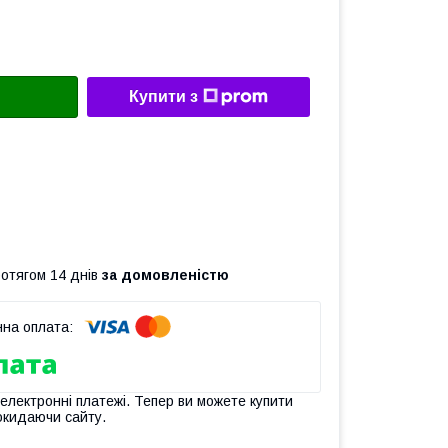
Купити з
ротягом 14 днів
за домовленістю
 електронні платежі. Тепер ви можете купити
окидаючи сайту.