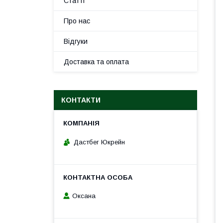
Статті
Про нас
Відгуки
Доставка та оплата
КОНТАКТИ
Дастбег Юкрейн
Оксана