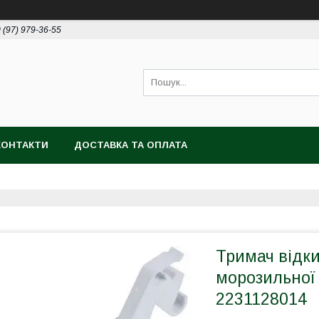
 (97) 979-36-55
КОНТАКТИ
ДОСТАВКА ТА ОПЛАТА
Тримач відки
морозильної 
2231128014