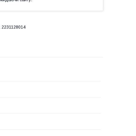
x 2231128014