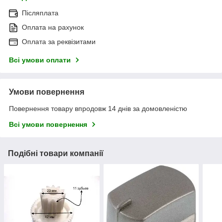
Післяплата
Оплата на рахунок
Оплата за реквізитами
Всі умови оплати
Умови повернення
Повернення товару впродовж 14 днів за домовленістю
Всі умови повернення
Подібні товари компанії