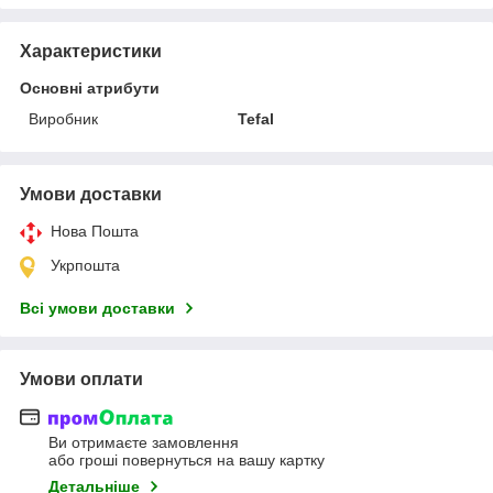
Характеристики
Основні атрибути
Виробник
Tefal
Умови доставки
Нова Пошта
Укрпошта
Всі умови доставки
Умови оплати
Ви отримаєте замовлення
або гроші повернуться на вашу картку
Детальніше