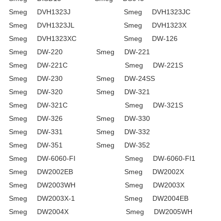
Smeg DVH1323J Smeg DVH1323JC
Smeg DVH1323JL Smeg DVH1323X
Smeg DVH1323XC Smeg DW-126
Smeg DW-220 Smeg DW-221
Smeg DW-221C Smeg DW-221S
Smeg DW-230 Smeg DW-24SS
Smeg DW-320 Smeg DW-321
Smeg DW-321C Smeg DW-321S
Smeg DW-326 Smeg DW-330
Smeg DW-331 Smeg DW-332
Smeg DW-351 Smeg DW-352
Smeg DW-6060-FI Smeg DW-6060-FI1
Smeg DW2002EB Smeg DW2002X
Smeg DW2003WH Smeg DW2003X
Smeg DW2003X-1 Smeg DW2004EB
Smeg DW2004X Smeg DW2005WH