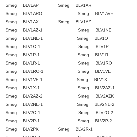
Smeg BLV1AP Smeg BLV1AR
Smeg BLV1ARO Smeg BLV1AVE
Smeg BLV1AX Smeg BLV1AZ
Smeg BLV1AZ-1 Smeg BLV1NE
Smeg BLV1NE-1 Smeg BLV1O
Smeg BLV1O-1 Smeg BLV1P
Smeg BLV1P-1 Smeg BLV1R
Smeg BLV1R-1 Smeg BLV1RO
Smeg BLV1RO-1 Smeg BLV1VE
Smeg BLV1VE-1 Smeg BLV1X
Smeg BLV1X-1 Smeg BLV2AZ-1
Smeg BLV2AZ-2 Smeg BLV2AZK
Smeg BLV2NE-1 Smeg BLV2NE-2
Smeg BLV2O-1 Smeg BLV2O-2
Smeg BLV2P-1 Smeg BLV2P-2
Smeg BLV2PK Smeg BLV2R-1