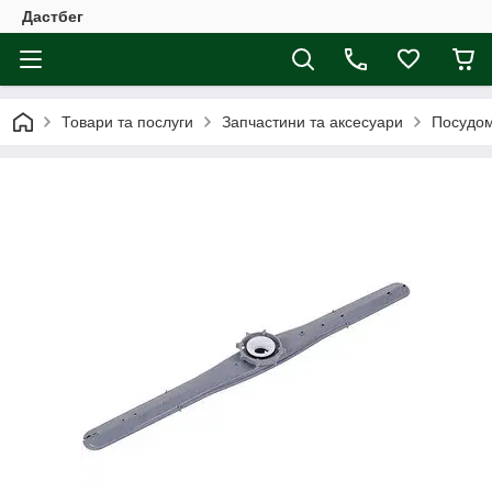
Дастбег
Товари та послуги
Запчастини та аксесуари
Посудо