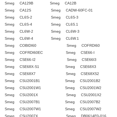
Smeg CA129B Smeg CA12B
Smeg CA12S Smeg CADW-60FC-01
Smeg CL6S-2 Smeg CL6S-3
Smeg CL6S-4 Smeg CL6S.1
Smeg CL6W-2 Smeg CL6W-3
Smeg CL6W-4 Smeg CL6W.1
Smeg COBIDI60 Smeg COFRDI60
Smeg COFRDI60EC Smeg CSE66-I
Smeg CSE66-I2 Smeg CSE66I3
Smeg CSE68X-S1 Smeg CSE68X3
Smeg CSE68X7 Smeg CSE68XS2
Smeg CSU2001B1 Smeg CSU2001B2
Smeg CSU2001W1 Smeg CSU2001W2
Smeg CSU2001X Smeg CSU2001X2
Smeg CSU2007B1 Smeg CSU2007B2
Smeg CSU2007W1 Smeg CSU2007W2
Smeg CSU2007X Smeg DB0614E0-016