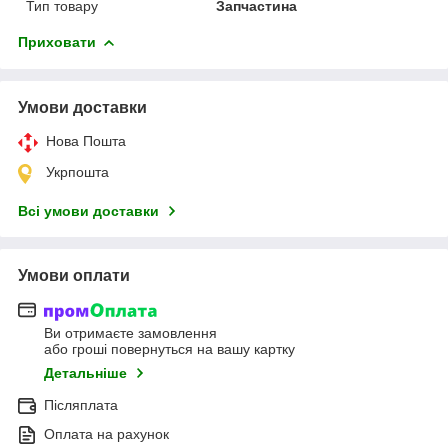
Тип товару
Запчастина
Приховати
Умови доставки
Нова Пошта
Укрпошта
Всі умови доставки
Умови оплати
Ви отримаєте замовлення
або гроші повернуться на вашу картку
Детальніше
Післяплата
Оплата на рахунок