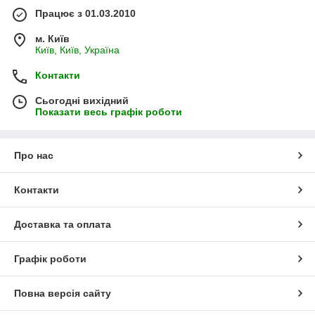
Працює з 01.03.2010
м. Київ
Київ, Київ, Україна
Контакти
Сьогодні вихідний
Показати весь графік роботи
Про нас
Контакти
Доставка та оплата
Графік роботи
Повна версія сайту