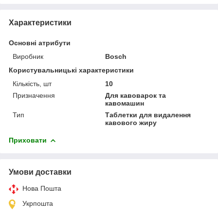
Характеристики
Основні атрибути
Виробник
Bosch
Користувальницькі характеристики
Кількість, шт
10
Призначення
Для кавоварок та
кавомашин
Тип
Таблетки для видалення
кавового жиру
Приховати
Умови доставки
Нова Пошта
Укрпошта