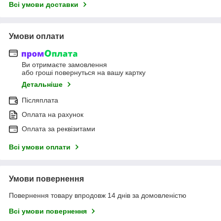
Всі умови доставки
Умови оплати
Ви отримаєте замовлення
або гроші повернуться на вашу картку
Детальніше
Післяплата
Оплата на рахунок
Оплата за реквізитами
Всі умови оплати
Умови повернення
Повернення товару впродовж 14 днів за домовленістю
Всі умови повернення