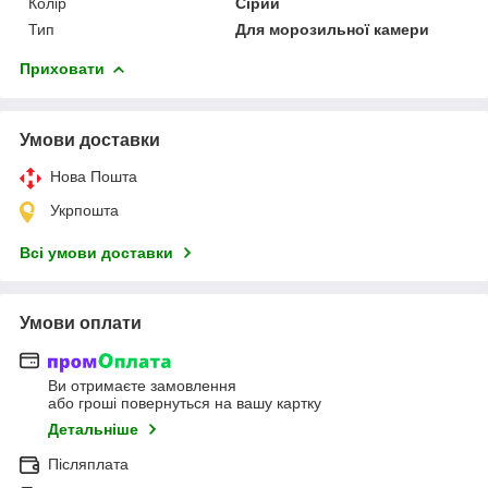
Колір
Сірий
Тип
Для морозильної камери
Приховати
Умови доставки
Нова Пошта
Укрпошта
Всі умови доставки
Умови оплати
Ви отримаєте замовлення
або гроші повернуться на вашу картку
Детальніше
Післяплата