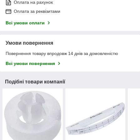
Оплата на рахунок
Оплата за реквізитами
Всі умови оплати
Умови повернення
Повернення товару впродовж 14 днів за домовленістю
Всі умови повернення
Подібні товари компанії