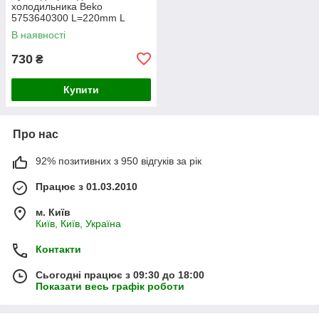
холодильника Beko
5753640300 L=220mm L
кріплень=192mm
В наявності
730
₴
Купити
Про нас
92% позитивних з 950 відгуків за рік
Працює з 01.03.2010
м. Київ
Київ, Київ, Україна
Контакти
Сьогодні працює з 09:30 до 18:00
Показати весь графік роботи