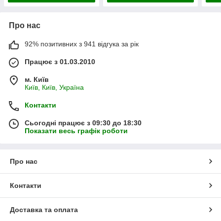
Про нас
92% позитивних з 941 відгука за рік
Працює з 01.03.2010
м. Київ
Київ, Київ, Україна
Контакти
Сьогодні працює з 09:30 до 18:30
Показати весь графік роботи
Про нас
Контакти
Доставка та оплата