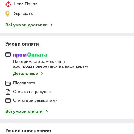
Нова Пошта
Укрпошта
Всі умови доставки
Умови оплати
Ви отримаєте замовлення
або гроші повернуться на вашу картку
Детальніше
Післяплата
Оплата на рахунок
Оплата за реквізитами
Всі умови оплати
Умови повернення