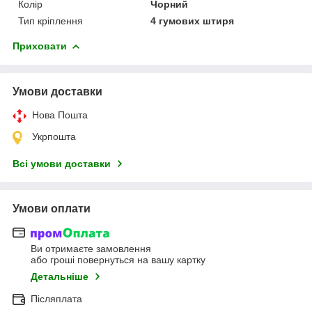
Колір
Чорний
Тип кріплення
4 гумових штиря
Приховати
Умови доставки
Нова Пошта
Укрпошта
Всі умови доставки
Умови оплати
Ви отримаєте замовлення
або гроші повернуться на вашу картку
Детальніше
Післяплата