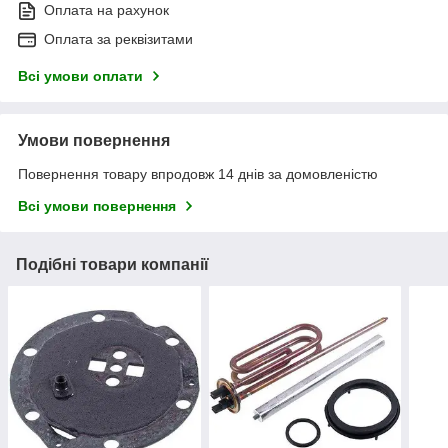
Оплата на рахунок
Оплата за реквізитами
Всі умови оплати
Умови повернення
Повернення товару впродовж 14 днів за домовленістю
Всі умови повернення
Подібні товари компанії