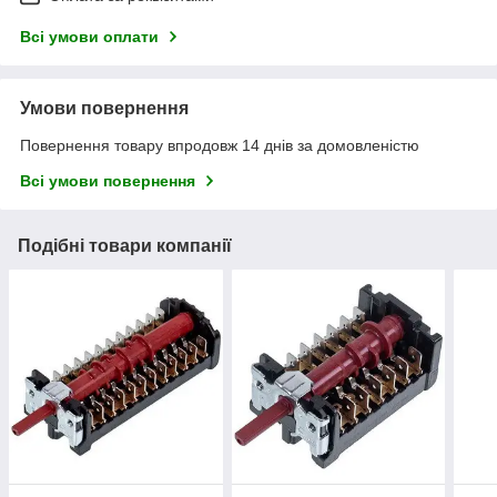
Всі умови оплати
Умови повернення
Повернення товару впродовж 14 днів за домовленістю
Всі умови повернення
Подібні товари компанії