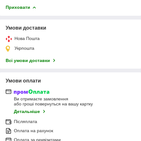
Приховати
Умови доставки
Нова Пошта
Укрпошта
Всі умови доставки
Умови оплати
Ви отримаєте замовлення
або гроші повернуться на вашу картку
Детальніше
Післяплата
Оплата на рахунок
Оплата за реквізитами