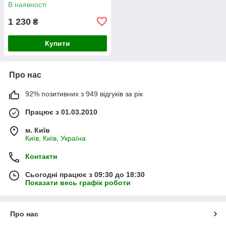
В наявності
1 230
₴
Купити
Про нас
92% позитивних з 949 відгуків за рік
Працює з 01.03.2010
м. Київ
Київ, Київ, Україна
Контакти
Сьогодні працює з 09:30 до 18:30
Показати весь графік роботи
Про нас