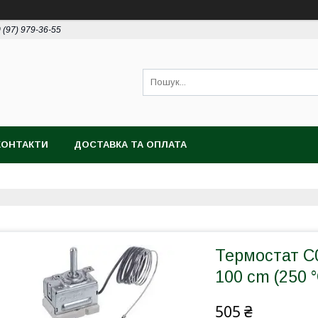
 (97) 979-36-55
КОНТАКТИ
ДОСТАВКА ТА ОПЛАТА
Термостат C0
100 cm (250 
505 ₴