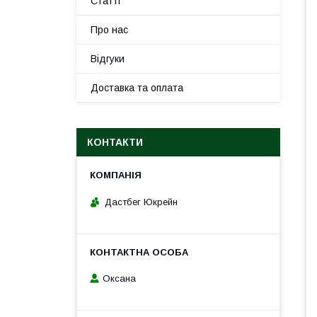
Статті
Про нас
Відгуки
Доставка та оплата
КОНТАКТИ
Дастбег Юкрейн
Оксана