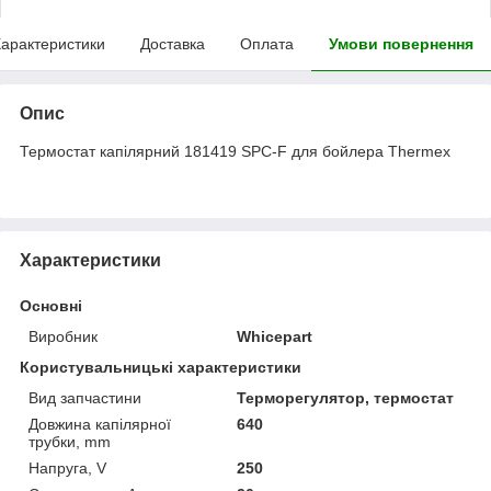
арактеристики
Доставка
Оплата
Умови повернення
Опис
Термостат капілярний 181419 SPC-F для бойлера Thermex
Характеристики
Основні
Виробник
Whicepart
Користувальницькі характеристики
Вид запчастини
Терморегулятор, термостат
Довжина капілярної
640
трубки, mm
Напруга, V
250