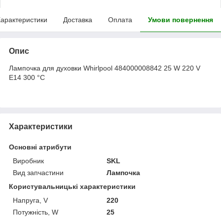
арактеристики
Доставка
Оплата
Умови повернення
Опис
Лампочка для духовки Whirlpool 484000008842 25 W 220 V
E14 300 °C
Характеристики
Основні атрибути
Виробник
SKL
Вид запчастини
Лампочка
Користувальницькі характеристики
Напруга, V
220
Потужність, W
25