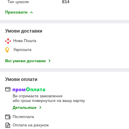
Тип цоколя
E14
Приховати
Умови доставки
Нова Пошта
Укрпошта
Всі умови доставки
Умови оплати
Ви отримаєте замовлення
або гроші повернуться на вашу картку
Детальніше
Післяплата
Оплата на рахунок