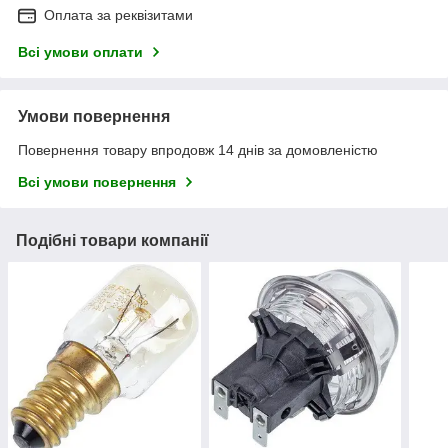
Оплата за реквізитами
Всі умови оплати
Умови повернення
Повернення товару впродовж 14 днів за домовленістю
Всі умови повернення
Подібні товари компанії