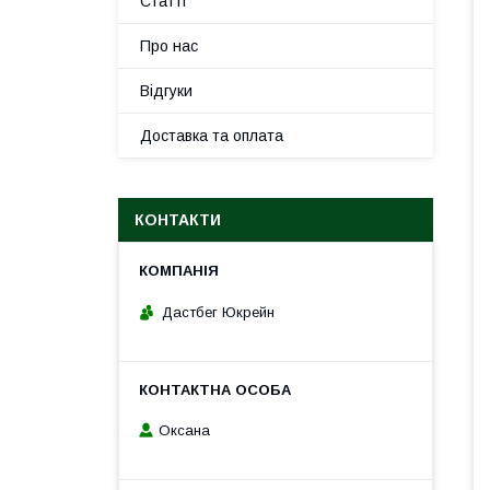
Статті
Про нас
Відгуки
Доставка та оплата
КОНТАКТИ
Дастбег Юкрейн
Оксана