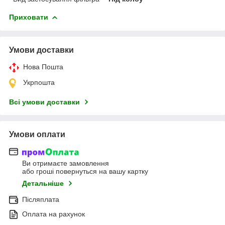
Приховати
Умови доставки
Нова Пошта
Укрпошта
Всі умови доставки
Умови оплати
Ви отримаєте замовлення
або гроші повернуться на вашу картку
Детальніше
Післяплата
Оплата на рахунок