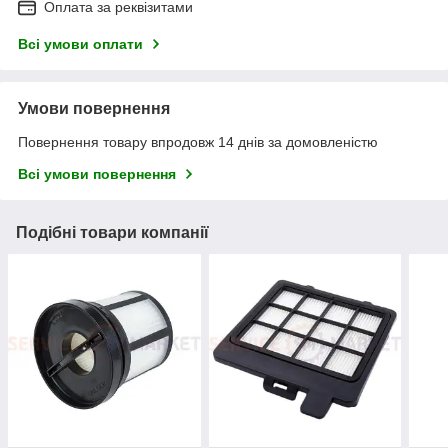
Оплата за реквізитами
Всі умови оплати
Умови повернення
Повернення товару впродовж 14 днів за домовленістю
Всі умови повернення
Подібні товари компанії