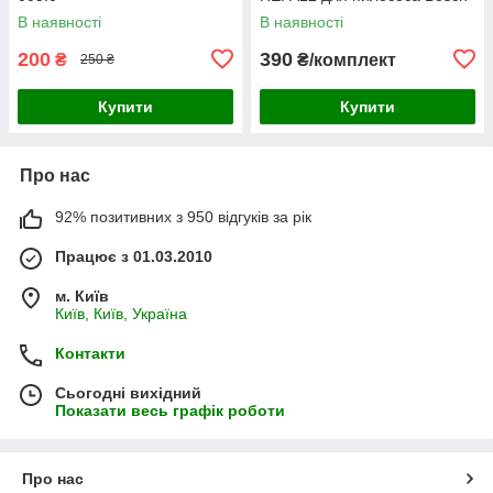
BGS05/BGC05 BBZ152EF
В наявності
В наявності
200
390
₴
₴/комплект
250 ₴
Купити
Купити
Про нас
92% позитивних з 950 відгуків за рік
Працює з 01.03.2010
м. Київ
Київ, Київ, Україна
Контакти
Сьогодні вихідний
Показати весь графік роботи
Про нас