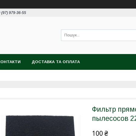
 (97) 979-36-55
КОНТАКТИ
ДОСТАВКА ТА ОПЛАТА
Фильтр прям
пылесосов 2
100 ₴