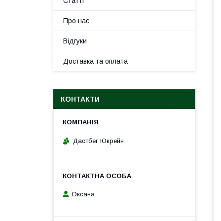
Статті
Про нас
Відгуки
Доставка та оплата
КОНТАКТИ
Дастбег Юкрейн
Оксана