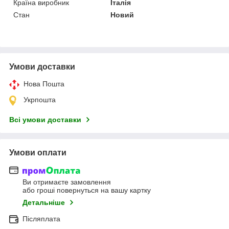
Країна виробник
Італія
Стан
Новий
Умови доставки
Нова Пошта
Укрпошта
Всі умови доставки
Умови оплати
Ви отримаєте замовлення
або гроші повернуться на вашу картку
Детальніше
Післяплата