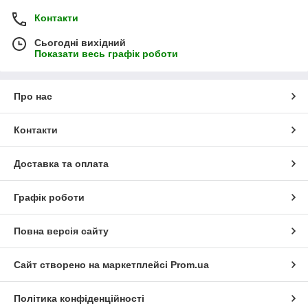
Контакти
Сьогодні вихідний
Показати весь графік роботи
Про нас
Контакти
Доставка та оплата
Графік роботи
Повна версія сайту
Сайт створено на маркетплейсі
Prom.ua
Політика конфіденційності