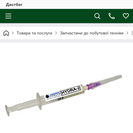
Дастбег
Товари та послуги
Запчастини до побутової техніки