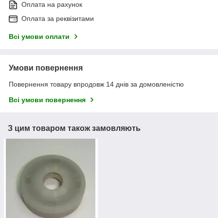
Оплата на рахунок
Оплата за реквізитами
Всі умови оплати
Умови повернення
Повернення товару впродовж 14 днів за домовленістю
Всі умови повернення
З цим товаром також замовляють